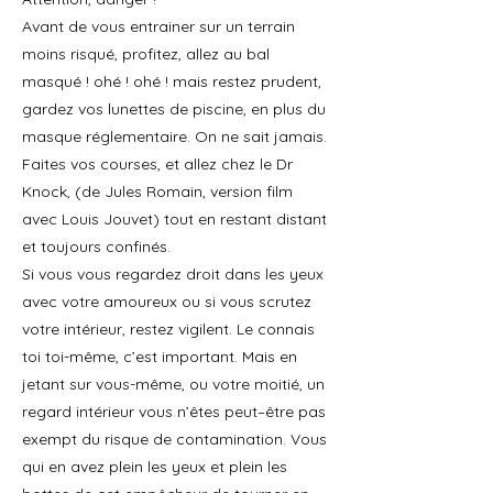
Avant de vous entrainer sur un terrain
moins risqué, profitez, allez au bal
masqué ! ohé ! ohé ! mais restez prudent,
gardez vos lunettes de piscine, en plus du
masque réglementaire. On ne sait jamais.
Faites vos courses, et allez chez le Dr
Knock, (de Jules Romain, version film
avec Louis Jouvet) tout en restant distant
et toujours confinés.
Si vous vous regardez droit dans les yeux
avec votre amoureux ou si vous scrutez
votre intérieur, restez vigilent. Le connais
toi toi-même, c’est important. Mais en
jetant sur vous-même, ou votre moitié, un
regard intérieur vous n’êtes peut–être pas
exempt du risque de contamination. Vous
qui en avez plein les yeux et plein les