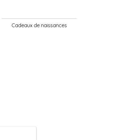
Cadeaux de naissances