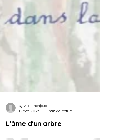
sylviedomenjoud
12 déc. 2025
0 min de lecture