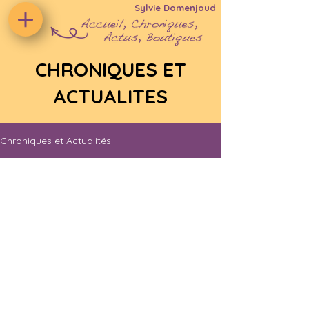
Sylvie Domenjoud
CHRONIQUES ET
ACTUALITES
Chroniques et Actualités