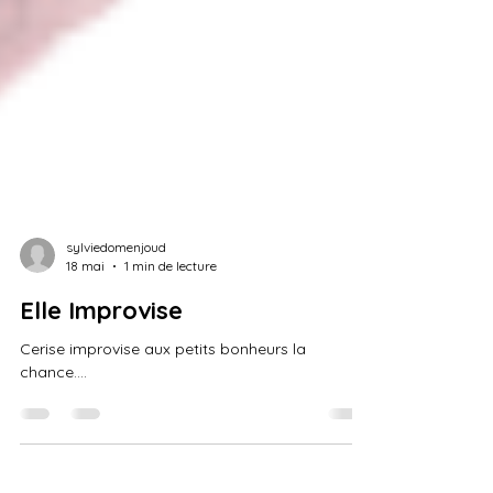
sylviedomenjoud
18 mai
1 min de lecture
Elle Improvise
Cerise improvise aux petits bonheurs la
chance....