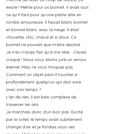
existe ! Même pour un bonnet. Il avait tout
ce qu’il faut pour qu’une petite tête en
tombe amoureuse. Il faisait blanc bonnet
et bonnet blanc avec la neige. Il était
chouette, chic, chaud et si doux. Ce
bonnet ne pouvait que m’être destiné.
Je n’en n’avais fait qu’à ma tête : J’avais
craqué ! Nous nous étions juré un amour
éternel. Mais ne vous moquez pas.
Comment un objet peut-il toucher si
profondément quelqu’un qui doit vivre
avec son temps ?
L’air de rien, il est bien complexe de
traverser les ans.
Je marchais donc d’un bon pas. Excité
par le soleil, le temps avait subitement
changé d’air et je fondais sous ses